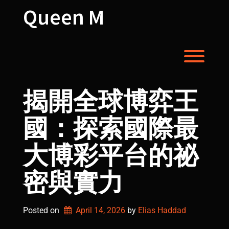
Skip
Queen M
to
content
Toggl
揭開全球博弈王
國：探索國際最
大博彩平台的祕
密與實力
Posted on
April 14, 2026
by 
Elias Haddad