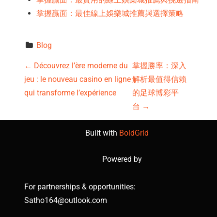
掌握贏面：最佳線上娛樂城推薦與選擇策略
Blog
P
←
Découvrez l’ère moderne du
掌握勝率：深入
jeu : le nouveau casino en ligne
解析最值得信賴
o
qui transforme l’expérience
的足球博彩平
s
台
→
t
Built with
BoldGrid
n
Powered by
a
For partnerships & opportunities:
v
Satho164@outlook.com