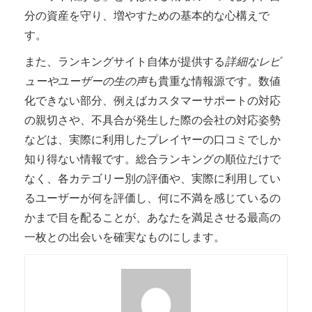
分の資産を守り、増やすための基本的な心構えで
す。
また、ランキングサイト自体が提供する
詳細なレビ
ューやユーザーの生の声
も貴重な情報源です。数値
化できない部分、例えばカスタマーサポートの対応
の親切さや、不具合が発生した際の会社の対応姿勢
などは、実際に利用したプレイヤーの口コミでしか
知り得ない情報です。総合ランキングの順位だけで
なく、各カテゴリー別の評価や、実際に利用してい
るユーザーが何を評価し、何に不満を感じているの
かまで目を配ることが、あなたを満足させる最高の
一枚との出会いを確実なものにします。