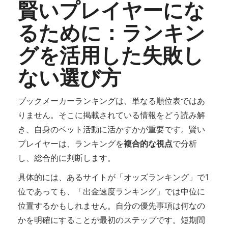
賢いプレイヤーにな
るために：ランキン
グを活用した失敗し
ない選び方
ブックメーカーランキングは、単なる順位表ではあ
りません。そこに掲載されている情報をどう読み解
き、自身のベット活動に活かすかが重要です。賢い
プレイヤーは、ランキングを
複合的な視点
で分析
し、総合的に判断します。
具体的には、あるサイトが「オッズランキング」で1
位であっても、「出金速度ランキング」では中位に
位置するかもしれません。自分の優先事項は何なの
かを明確にすることが最初のステップです。短期間