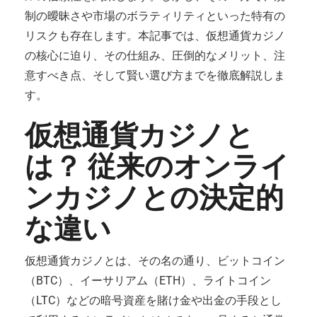
制の曖昧さや市場のボラティリティといった特有の
リスクも存在します。本記事では、仮想通貨カジノ
の核心に迫り、その仕組み、圧倒的なメリット、注
意すべき点、そして賢い選び方までを徹底解説しま
す。
仮想通貨カジノと
は？ 従来のオンライ
ンカジノとの決定的
な違い
仮想通貨カジノとは、その名の通り、ビットコイン
（BTC）、イーサリアム（ETH）、ライトコイン
（LTC）などの暗号資産を賭け金や出金の手段とし