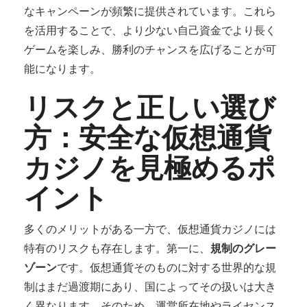
なキャンペーンが頻繁に提供されています。これら
を活用することで、より少ない自己資金でより長く
ゲームを楽しみ、勝利のチャンスを広げることが可
能になります。
リスクと正しい選び
方：安全な仮想通貨
カジノを見極めるポ
イント
多くのメリットがある一方で、仮想通貨カジノには
特有のリスクも存在します。第一に、
規制のグレー
ゾーン
です。仮想通貨そのものに対する世界的な規
制はまだ過渡期にあり、国によってその扱いは大き
く異なります。そのため、運営所在地やライセンス