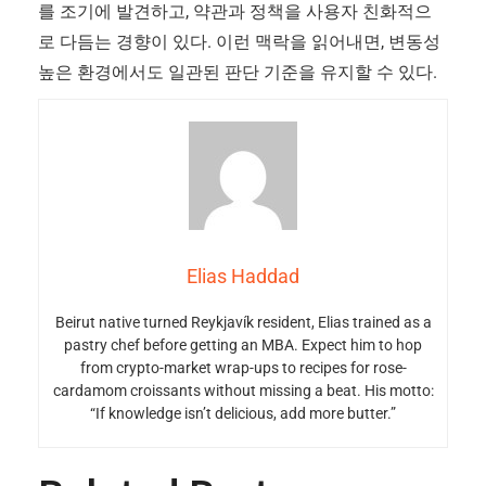
를 조기에 발견하고, 약관과 정책을 사용자 친화적으
로 다듬는 경향이 있다. 이런 맥락을 읽어내면, 변동성
높은 환경에서도 일관된 판단 기준을 유지할 수 있다.
Elias Haddad
Beirut native turned Reykjavík resident, Elias trained as a
pastry chef before getting an MBA. Expect him to hop
from crypto-market wrap-ups to recipes for rose-
cardamom croissants without missing a beat. His motto:
“If knowledge isn’t delicious, add more butter.”