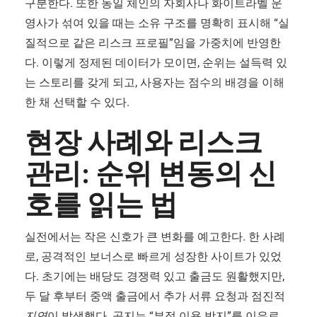
구분한다. 또한 동일 체인의 자회사나 화이트라벨 운
영사가 섞여 있을 때는 소유 구조를 명확히 표시해 “실
질적으로 같은 리스크 프로필”임을 가중치에 반영한
다. 이렇게 정제된 데이터가 모이면, 순위는 설득력 있
는 스토리를 갖게 되고, 사용자는 점수의 배경을 이해
한 채 선택할 수 있다.
현장 사례와 리스크
관리: 순위 변동의 신
호를 읽는 법
실전에서는 작은 신호가 큰 변화를 예고한다. 한 사례
로, 공격적인 보너스로 빠르게 성장한 사이트가 있었
다. 초기에는 배당도 경쟁력 있고 출금도 원활했지만,
두 달 후부터 중액 출금에서 추가 서류 요청과 점진적
지연
이 발생했다. 공지는 “부정 이용 방지”를 이유로