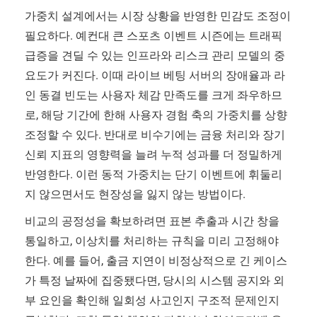
가중치 설계에서는 시장 상황을 반영한 민감도 조정이
필요하다. 예컨대 큰 스포츠 이벤트 시즌에는 트래픽
급증을 견딜 수 있는 인프라와 리스크 관리 모델의 중
요도가 커진다. 이때 라이브 베팅 서버의 장애율과 라
인 동결 빈도는 사용자 체감 만족도를 크게 좌우하므
로, 해당 기간에 한해 사용자 경험 축의 가중치를 상향
조정할 수 있다. 반대로 비수기에는 금융 처리와 장기
신뢰 지표의 영향력을 늘려 누적 성과를 더 정밀하게
반영한다. 이런 동적 가중치는 단기 이벤트에 휘둘리
지 않으면서도 현장성을 잃지 않는 방법이다.
비교의 공정성을 확보하려면 표본 추출과 시간 창을
통일하고, 이상치를 처리하는 규칙을 미리 고정해야
한다. 예를 들어, 출금 지연이 비정상적으로 긴 케이스
가 특정 날짜에 집중됐다면, 당시의 시스템 공지와 외
부 요인을 확인해 일회성 사고인지 구조적 문제인지