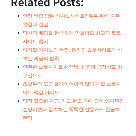
Related Posts:
연령 인증 없는 카지노사이트? 유혹 뒤에 숨은
위험과 진실
당신의 베팅을 완벽하게 만들어줄 최고의 토토
사이트 찾기
디지털 카지노의 혁명: 온라인 슬롯사이트가 바
꾸는 게임의 법칙
안전한 슬롯사이트 선택법: 신뢰와 공정성을 최
우선으로
초보부터 고급 플레이어까지 알아야 할 슬롯사
이트 핵심 가이드
당장 필요한 자금, 카드 한도 속에 답이 있다면?
순양티켓과 함께하는 똑똑한 신용카드 현금화
전략