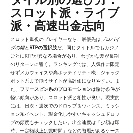
スロット派・ライブ
派・高速出金志向
スロット重視のプレイヤーなら、最優先は
プロバイ
ダの幅
と
RTPの選択肢
だ。同じタイトルでもカジノ
ごとにRTPが異なる場合があり、わずかな差が長期
のリターンに響く。ランキングでは、人気作に限定
せずメガウェイズや高ボラティリティ機、ジャック
ポット系まで揃うサイトが高評価になりやすい。ま
た、
フリースピン系のプロモーション
は賭け条件が
軽い傾向があり、スロット派と相性が良い。現実的
には、日次・週次でのドロップ＆ウィンズ、ミッシ
ョン系イベント、現金化しやすいキャッシュドロッ
プの頻度もチェックしたい。出金速度は「少額は即
時、一定額以上は数時間」などの階層があるケース