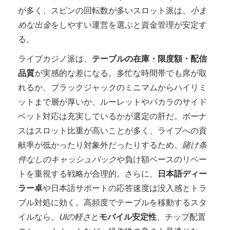
が多く、スピンの回転数が多いスロット派は、
小ま
めな出金
をしやすい運営を選ぶと資金管理が安定す
る。
ライブカジノ派は、
テーブルの在庫・限度額・配信
品質
が実感的な差になる。多忙な時間帯でも席が取
れるか、ブラックジャックのミニマムからハイリミ
ットまで層が厚いか、ルーレットやバカラのサイド
ベット対応は充実しているかが選定の肝だ。ボーナ
スはスロット比重が高いことが多く、ライブへの貢
献率が低かったり対象外だったりするため、
賭け条
件なしのキャッシュバック
や負け額ベースのリベー
トを重視する戦略が合理的。さらに、
日本語ディー
ラー卓
や日本語サポートの応答速度は没入感とトラ
ブル対処に効く。高頻度でテーブルを移動するスタ
イルなら、
UIの軽さ
と
モバイル安定性
、チップ配置