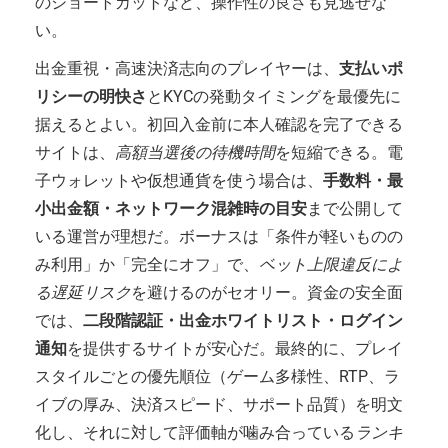
のショートカットなど、操作性の良さも見逃せな
い。
出金重視・高速決済志向のプレイヤーは、
支払いポ
リシーの明快さ
とKYCの発動タイミングを最優先に
据えるとよい。初回入金前に本人確認を完了できる
サイトは、
高額当選後の待機時間
を短縮できる。電
子ウォレットや仮想通貨を使う場合は、
手数料・最
小出金額・ネットワーク混雑時の目安
まで公開して
いる運営が理想だ。ボーナスは「条件が軽いものの
み利用」か「完全にオフ」で、
ベット上限違反によ
る遅延リスク
を避けるのがセオリー。資金の安全面
では、
二段階認証・出金ホワイトリスト・ログイン
通知
を提供するサイトが安心だ。最終的に、プレイ
スタイルごとの優先順位（ゲーム多様性、RTP、ラ
イブの厚み、決済スピード、サポート品質）を明文
化し、それに対して評価軸が噛み合っている
ランキ