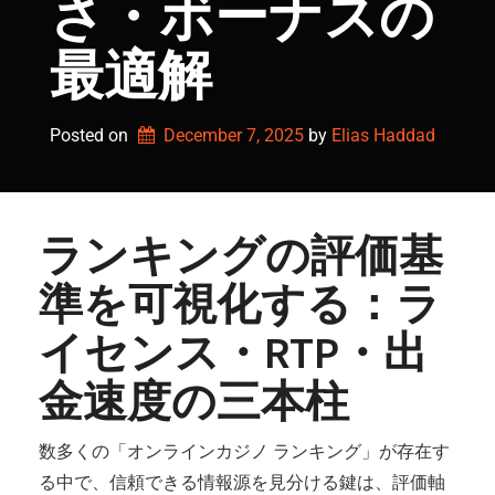
さ・ボーナスの
最適解
Posted on
December 7, 2025
by 
Elias Haddad
ランキングの評価基
準を可視化する：ラ
イセンス・RTP・出
金速度の三本柱
数多くの「オンラインカジノ ランキング」が存在す
る中で、信頼できる情報源を見分ける鍵は、評価軸