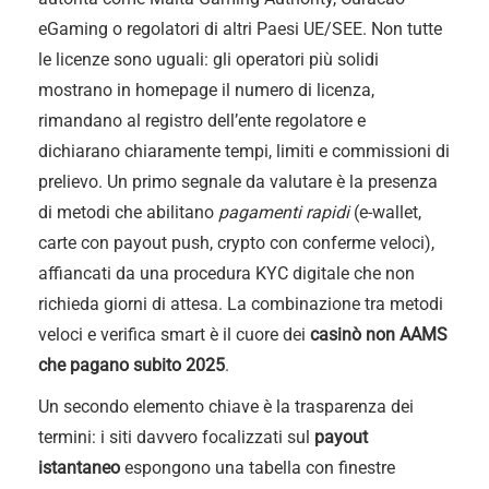
eGaming o regolatori di altri Paesi UE/SEE. Non tutte
le licenze sono uguali: gli operatori più solidi
mostrano in homepage il numero di licenza,
rimandano al registro dell’ente regolatore e
dichiarano chiaramente tempi, limiti e commissioni di
prelievo. Un primo segnale da valutare è la presenza
di metodi che abilitano
pagamenti rapidi
(e-wallet,
carte con payout push, crypto con conferme veloci),
affiancati da una procedura KYC digitale che non
richieda giorni di attesa. La combinazione tra metodi
veloci e verifica smart è il cuore dei
casinò non AAMS
che pagano subito 2025
.
Un secondo elemento chiave è la trasparenza dei
termini: i siti davvero focalizzati sul
payout
istantaneo
espongono una tabella con finestre