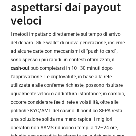
aspettarsi dai payout
veloci
I metodi impattano direttamente sul tempo di arrivo
del denaro. Gli e-wallet di nuova generazione, insieme
ad alcune carte con meccanismi di “push to card”,
sono spesso i più rapidi: in contesti ottimizzati, il
cash-out
può completarsi in 10–30 minuti dopo
l’approvazione. Le criptovalute, in base alla rete
utilizzata e alle conferme richieste, possono risultare
ugualmente veloci o addirittura istantanee; in cambio,
occorre considerare fee di rete e volatilità, oltre alle
politiche KYC/AML del casinò. Il bonifico SEPA resta
una soluzione solida ma meno rapida: i migliori
operatori non AAMS riducono i tempi a 12–24 ore,