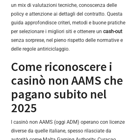
un mix di valutazioni tecniche, conoscenza delle
policy e attenzione ai dettagli del contratto. Questa
guida approfondisce criteri, metodi e buone pratiche
per selezionare i migliori siti e ottenere un
cash-out
senza sorprese, nel pieno rispetto delle normative e
delle regole antiriciclaggio.
Come riconoscere i
casinò non AAMS che
pagano subito nel
2025
I casinò non AAMS (oggi ADM) operano con licenze
diverse da quelle italiane, spesso rilasciate da
autorità come Malta Gaming Authority, Curacao