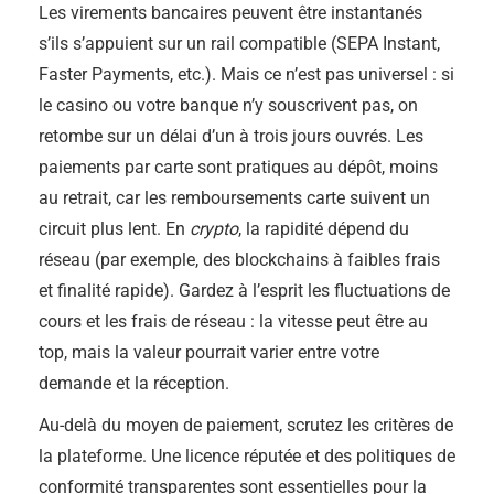
Les virements bancaires peuvent être instantanés
s’ils s’appuient sur un rail compatible (SEPA Instant,
Faster Payments, etc.). Mais ce n’est pas universel : si
le casino ou votre banque n’y souscrivent pas, on
retombe sur un délai d’un à trois jours ouvrés. Les
paiements par carte sont pratiques au dépôt, moins
au retrait, car les remboursements carte suivent un
circuit plus lent. En
crypto
, la rapidité dépend du
réseau (par exemple, des blockchains à faibles frais
et finalité rapide). Gardez à l’esprit les fluctuations de
cours et les frais de réseau : la vitesse peut être au
top, mais la valeur pourrait varier entre votre
demande et la réception.
Au-delà du moyen de paiement, scrutez les critères de
la plateforme. Une licence réputée et des politiques de
conformité transparentes sont essentielles pour la