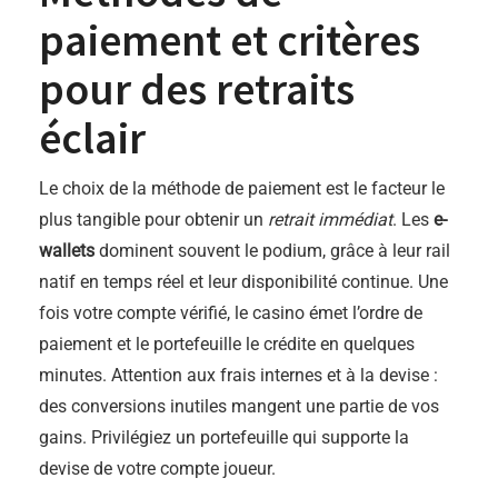
paiement et critères
pour des retraits
éclair
Le choix de la méthode de paiement est le facteur le
plus tangible pour obtenir un
retrait immédiat
. Les
e-
wallets
dominent souvent le podium, grâce à leur rail
natif en temps réel et leur disponibilité continue. Une
fois votre compte vérifié, le casino émet l’ordre de
paiement et le portefeuille le crédite en quelques
minutes. Attention aux frais internes et à la devise :
des conversions inutiles mangent une partie de vos
gains. Privilégiez un portefeuille qui supporte la
devise de votre compte joueur.