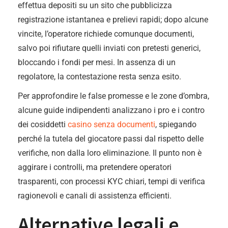
effettua depositi su un sito che pubblicizza
registrazione istantanea e prelievi rapidi; dopo alcune
vincite, l’operatore richiede comunque documenti,
salvo poi rifiutare quelli inviati con pretesti generici,
bloccando i fondi per mesi. In assenza di un
regolatore, la contestazione resta senza esito.
Per approfondire le false promesse e le zone d’ombra,
alcune guide indipendenti analizzano i pro e i contro
dei cosiddetti
casino senza documenti
, spiegando
perché la tutela del giocatore passi dal rispetto delle
verifiche, non dalla loro eliminazione. Il punto non è
aggirare i controlli, ma pretendere operatori
trasparenti, con processi KYC chiari, tempi di verifica
ragionevoli e canali di assistenza efficienti.
Alternative legali e