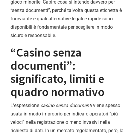
gioco minorile. Capire cosa si intende davvero per
“senza documenti”, perché talvolta questa etichetta è
fuorviante e quali alternative legali e rapide sono
disponibili è fondamentale per scegliere in modo
sicuro e responsabile.
“Casino senza
documenti”:
significato, limiti e
quadro normativo
L’espressione
casino senza documenti
viene spesso
usata in modo improprio per indicare operatori “più
veloci” nella registrazione o meno invasivi nella
richiesta di dati. In un mercato regolamentato, però, la