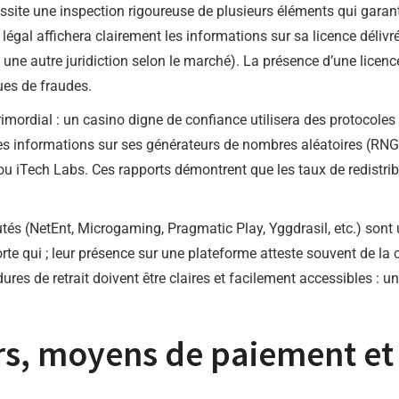
site une inspection rigoureuse de plusieurs éléments qui garanti
ur légal affichera clairement les informations sur sa licence déli
 une autre juridiction selon le marché). La présence d’une licenc
ques de fraudes.
imordial : un casino digne de confiance utilisera des protocol
des informations sur ses générateurs de nombres aléatoires (RNG
iTech Labs. Ces rapports démontrent que les taux de redistribu
tés (NetEnt, Microgaming, Pragmatic Play, Yggdrasil, etc.) sont u
te qui ; leur présence sur une plateforme atteste souvent de la cré
ures de retrait doivent être claires et facilement accessibles : u
rs, moyens de paiement et