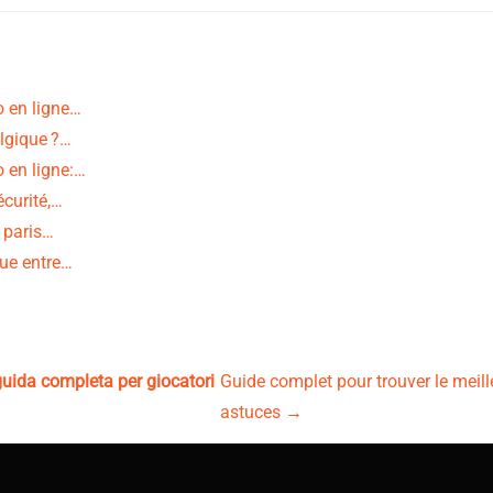
 en ligne…
elgique ?…
o en ligne:…
écurité,…
e paris…
que entre…
guida completa per giocatori
Guide complet pour trouver le meille
astuces
→