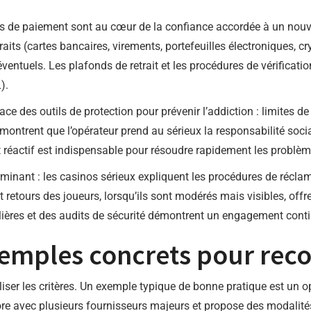
ions de paiement sont au cœur de la confiance accordée à un nouve
aits (cartes bancaires, virements, portefeuilles électroniques, 
éventuels. Les plafonds de retrait et les procédures de vérificati
).
ce des outils de protection pour prévenir l’addiction : limites de
montrent que l’opérateur prend au sérieux la responsabilité social
 et réactif est indispensable pour résoudre rapidement les probl
erminant : les casinos sérieux expliquent les procédures de réc
et retours des joueurs, lorsqu’ils sont modérés mais visibles, off
ulières et des audits de sécurité démontrent un engagement contin
xemples concrets pour reco
ser les critères. Un exemple typique de bonne pratique est un op
ore avec plusieurs fournisseurs majeurs et propose des modalités