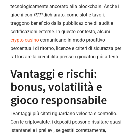
tecnologicamente ancorato alla blockchain. Anche i
giochi con
RTP
dichiarato, come slot e tavoli,
traggono beneficio dalla pubblicazione di audit e
certificazioni esterne. In questo contesto, alcuni
crypto casino
comunicano in modo proattivo
percentuali di ritorno, licenze e criteri di sicurezza per
rafforzare la credibilità presso i giocatori più attenti.
Vantaggi e rischi:
bonus, volatilità e
gioco responsabile
I vantaggi più citati riguardano velocità e controllo.
Con le criptovalute, i depositi possono risultare quasi
istantanei e i prelievi, se gestiti correttamente,