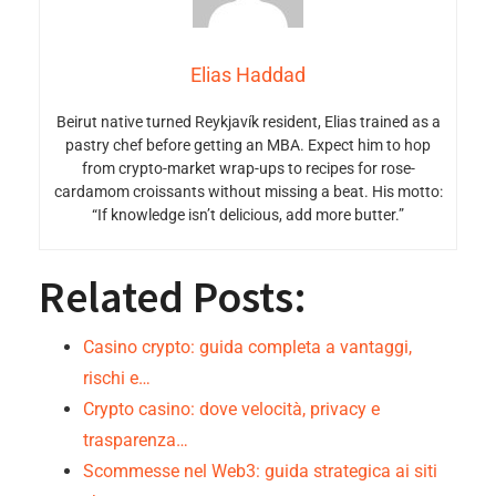
Elias Haddad
Beirut native turned Reykjavík resident, Elias trained as a
pastry chef before getting an MBA. Expect him to hop
from crypto-market wrap-ups to recipes for rose-
cardamom croissants without missing a beat. His motto:
“If knowledge isn’t delicious, add more butter.”
Related Posts:
Casino crypto: guida completa a vantaggi,
rischi e…
Crypto casino: dove velocità, privacy e
trasparenza…
Scommesse nel Web3: guida strategica ai siti