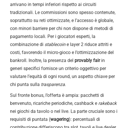
arrivano in tempi inferiori rispetto ai circuiti
tradizionali. Le commissioni sono spesso contenute,
soprattutto su reti ottimizzate, e l’accesso è globale,
con minori barriere per chi non dispone di metodi di
pagamento locali. Per i giocatori esperti, la
combinazione di
stablecoin
e layer 2 riduce attriti e
costi, favorendo il micro-gioco e l’ottimizzazione del
bankroll. Inoltre, la presenza del
provably fair
in
generi specifici fornisce un criterio oggettivo per
valutare l’equità di ogni round, un aspetto chiave per
chi punta sulla
trasparenza
.
Sul fronte bonus, l’offerta è ampia: pacchetti di
benvenuto, ricariche periodiche, cashback e
rakeback
nei giochi da tavolo o nel live. La parte cruciale sono i
requisiti di puntata (
wagering
): percentuali di
contribuzione differiscono tra slot, tavoli e live dealer,