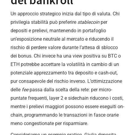
del bankroll
Un approccio strategico inizia dal tipo di valuta. Chi
privilegia stabilità può preferire
stablecoin
per
depositi e prelievi, mantenendo in portafoglio
un’esposizione neutrale al mercato e riducendo il
rischio di perdere valore durante l’attesa di sblocco
dei bonus. Chi invece ha una view positiva su BTC o
ETH potrebbe accettare la volatilità in cambio di un
potenziale apprezzamento tra deposito e cash-out,
pur consapevole del rischio inverso. L’ottimizzazione
delle
fee
passa dalla scelta della rete: per micro-
puntate frequenti, layer 2 e sidechain riducono i costi,
mentre i prelievi maggiori possono essere eseguiti on-
chain, programmando le transazioni in fasce orarie
meno congestionate per risparmiare.
Consideriamo un esempio pratico. Giulia deposita