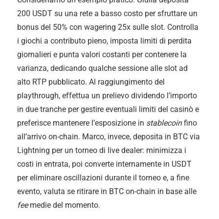
200 USDT su una rete a basso costo per sfruttare un
bonus del 50% con wagering 25x sulle slot. Controlla
i giochi a contributo pieno, imposta limiti di perdita
giornalieri e punta valori costanti per contenere la
varianza, dedicando qualche sessione alle slot ad
alto RTP pubblicato. Al raggiungimento del
playthrough, effettua un prelievo dividendo l’importo
in due tranche per gestire eventuali limiti del casinò e
preferisce mantenere l’esposizione in
stablecoin
fino
all’arrivo on-chain. Marco, invece, deposita in BTC via
Lightning per un torneo di live dealer: minimizza i
costi in entrata, poi converte internamente in USDT
per eliminare oscillazioni durante il torneo e, a fine
evento, valuta se ritirare in BTC on-chain in base alle
fee
medie del momento.