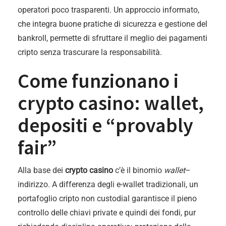
operatori poco trasparenti. Un approccio informato,
che integra buone pratiche di sicurezza e gestione del
bankroll, permette di sfruttare il meglio dei pagamenti
cripto senza trascurare la responsabilità.
Come funzionano i
crypto casino: wallet,
depositi e “provably
fair”
Alla base dei
crypto casino
c’è il binomio
wallet
–
indirizzo. A differenza degli e-wallet tradizionali, un
portafoglio cripto non custodial garantisce il pieno
controllo delle chiavi private e quindi dei fondi, pur