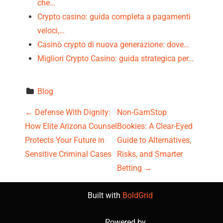
che…
Crypto casino: guida completa a pagamenti
veloci,…
Casinò crypto di nuova generazione: dove…
Migliori Crypto Casino: guida strategica per…
Blog
P
←
Defense With Dignity:
Non-GamStop
How Elite Arizona Counsel
Bookies: A Clear-Eyed
o
Protects Your Future in
Guide to Alternatives,
s
Sensitive Criminal Cases
Risks, and Smarter
Betting
→
t
Built with
BoldGrid
n
Powered by