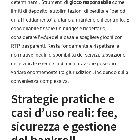
determinanti. Strumenti di
gioco responsabile
come
limiti di deposito, autolimitazioni di perdita e “periodi
di raffreddamento” aiutano a mantenere il controllo. È
consigliabile fissare un budget e rispettarlo,
considerare l’
edge
della casa e scegliere giochi con
RTP trasparenti. Resta fondamentale rispettare le
normative locali: disponibilità dei servizi, tassazione
delle vincite e requisiti di dichiarazione possono
variare enormemente tra giurisdizioni, incidendo sulla
convenienza complessiva.
Strategie pratiche e
casi d’uso reali: fee,
sicurezza e gestione