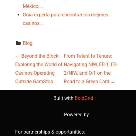
México:…
Guía experta para encontrar los mejores
casinos…
Blog
P
←
Beyond the Block:
From Talent to Tenure:
Exploring the World of
Navigating NIW, EB-1, EB-
o
Casinos Operating
2/NIW, and O-1 on the
s
Outside GamStop
Road to a Green Card
→
t
Built with
BoldGrid
n
Powered by
a
For partnerships & opportunities: