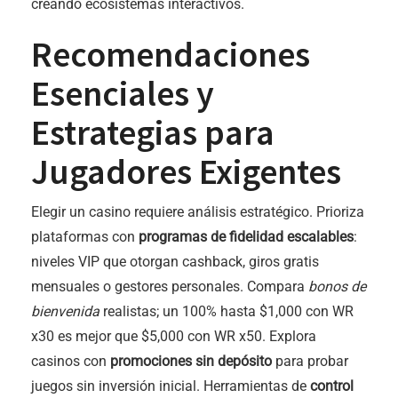
creando ecosistemas interactivos.
Recomendaciones
Esenciales y
Estrategias para
Jugadores Exigentes
Elegir un casino requiere análisis estratégico. Prioriza
plataformas con
programas de fidelidad escalables
:
niveles VIP que otorgan cashback, giros gratis
mensuales o gestores personales. Compara
bonos de
bienvenida
realistas; un 100% hasta $1,000 con WR
x30 es mejor que $5,000 con WR x50. Explora
casinos con
promociones sin depósito
para probar
juegos sin inversión inicial. Herramientas de
control