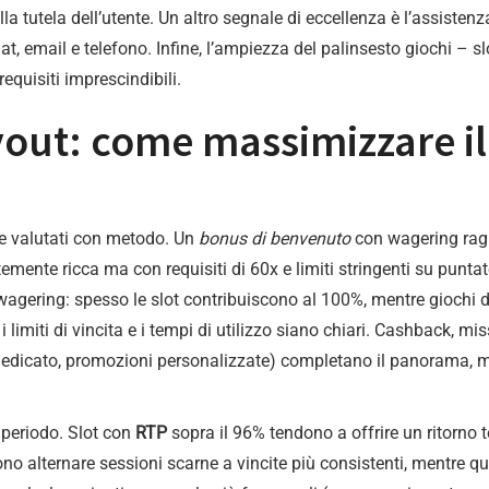
a tutela dell’utente. Un altro segnale di eccellenza è l’assistenz
at, email e telefono. Infine, l’ampiezza del palinsesto giochi – s
equisiti imprescindibili.
yout: come massimizzare il
e valutati con metodo. Un
bonus di benvenuto
con wagering rag
temente ricca ma con requisiti di 60x e limiti stringenti su punt
 wagering: spesso le slot contribuiscono al 100%, mentre giochi da
 limiti di vincita e i tempi di utilizzo siano chiari. Cashback, 
r dedicato, promozioni personalizzate) completano il panorama, ma
o periodo. Slot con
RTP
sopra il 96% tendono a offrire un ritorno 
ossono alternare sessioni scarne a vincite più consistenti, mentre 