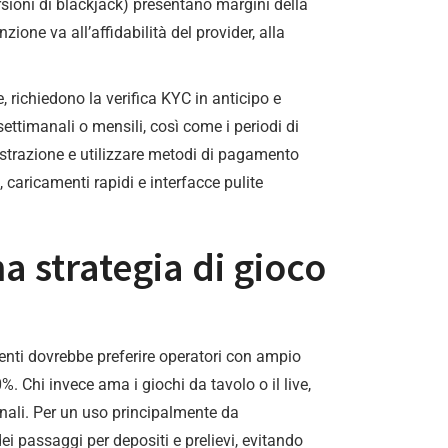
ersioni di blackjack) presentano margini della
nzione va all’affidabilità del provider, alla
richiedono la verifica KYC in anticipo e
ettimanali o mensili, così come i periodi di
istrazione e utilizzare metodi di pagamento
 caricamenti rapidi e interfacce pulite
a strategia di gioco
enti dovrebbe preferire operatori con ampio
%. Chi invece ama i giochi da tavolo o il live,
ionali. Per un uso principalmente da
i passaggi per depositi e prelievi, evitando