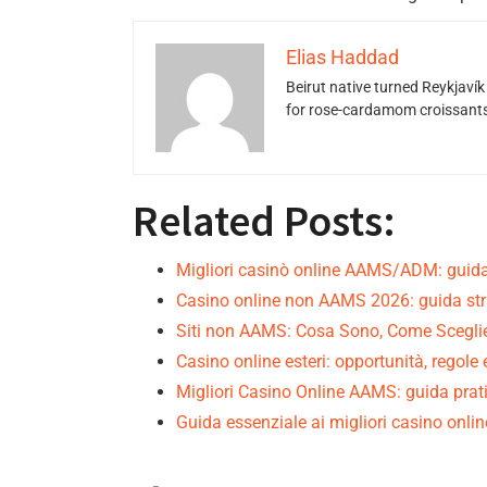
Elias Haddad
Beirut native turned Reykjavík
for rose-cardamom croissants w
Related Posts:
Migliori casinò online AAMS/ADM: guida
Casino online non AAMS 2026: guida str
Siti non AAMS: Cosa Sono, Come Sceglie
Casino online esteri: opportunità, regol
Migliori Casino Online AAMS: guida prat
Guida essenziale ai migliori casino onl