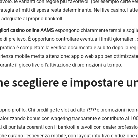
tavolo, le varianti con regole più favorevoli (per esempio certe v
rategia e limiti di spesa resta determinante. Nel live casino, l’atte
 adeguate al proprio bankroll.
liori casino online AAMS
espongono chiaramente tempi e soglie, 
 prelievo. È opportuno controllare eventuali limiti giornalieri, s
pratica è completare la verifica documentale subito dopo la reg
erienza mobile merita attenzione: app o web app ben ottimizzate,
durante il gioco live o l’attivazione di promozioni a tempo.
e scegliere e impostare un
prio profilo. Chi predilige le slot ad alto
RTP
e promozioni ricorr
i, valorizzando bonus con wagering trasparente e contributo al 100
ti di puntata coerenti con il bankroll e tavoli con dealer profess
e curano l’esperienza mobile, con layout intuitivo e riduzione de