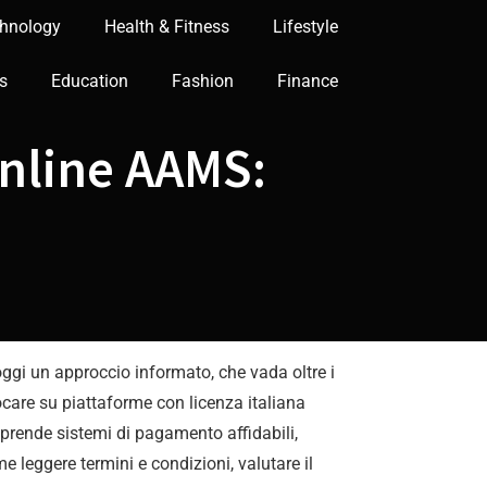
hnology
Health & Fitness
Lifestyle
s
Education
Fashion
Finance
online AAMS:
ggi un approccio informato, che vada oltre i
ocare su piattaforme con licenza italiana
mprende sistemi di pagamento affidabili,
e leggere termini e condizioni, valutare il