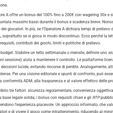
ione.
ore A offre un bonus del 100% fino a 200€ con wagering 30x e slo
untata massimi bassi durante il bonus e scadenza breve. Nonost
i giocatori. In più, se l’Operatore A dichiara tempi di prelievo d
 A, soprattutto se si gioca in modo discontinuo. Ecco perché la let
uisiti, contributi dei giochi, limiti e politiche di prelievo.
el budget. Stabilire un tetto settimanale o mensile, definire uno
st
ni sessione) aiuta a mantenere il controllo. Le piattaforme licen
ce decisioni lucide, evitando rincorse di perdite. Analogamente, 
tense. Per una visione editoriale e spunti di confronto, può esser
a conformità ADM, alla trasparenza e al valore effettivo delle p
librio tre fattori: sicurezza regolamentare, convenienza oggetti
base legale solida; i bonus con requisiti chiari e gli
RTP
pubblic
e rendono l’esperienza piacevole. Un approccio informato, che va
atori e di vivere il gioco come intrattenimento, riducendo al mini