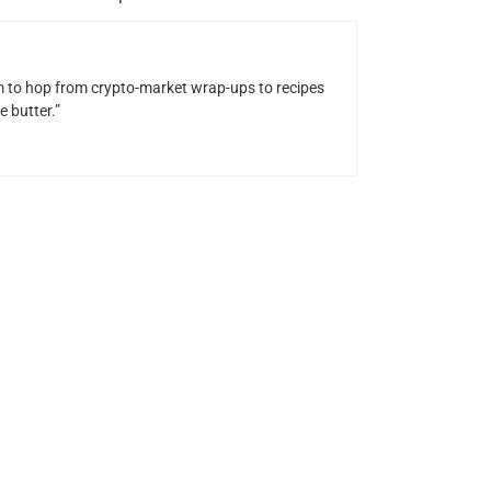
him to hop from crypto-market wrap-ups to recipes
 butter.”