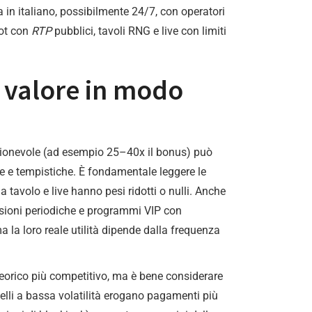
a in italiano, possibilmente 24/7, con operatori
lot con
RTP
pubblici, tavoli RNG e live con limiti
 valore in modo
ionevole (ad esempio 25–40x il bonus) può
ate e tempistiche. È fondamentale leggere le
 tavolo e live hanno pesi ridotti o nulli. Anche
missioni periodiche e programmi VIP con
 la loro reale utilità dipende dalla frequenza
teorico più competitivo, ma è bene considerare
quelli a bassa volatilità erogano pagamenti più