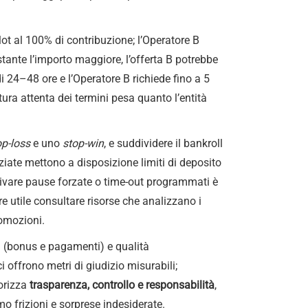
t al 100% di contribuzione; l’Operatore B
ante l’importo maggiore, l’offerta B potrebbe
i 24–48 ore e l’Operatore B richiede fino a 5
tura attenta dei termini pesa quanto l’entità
op-loss
e uno
stop-win
, e suddividere il bankroll
ziate mettono a disposizione limiti di deposito
attivare pause forzate o time-out programmati è
e utile consultare risorse che analizzano i
romozioni.
va (bonus e pagamenti) e qualità
i offrono metri di giudizio misurabili;
lorizza
trasparenza, controllo e responsabilità
,
mo frizioni e sorprese indesiderate.