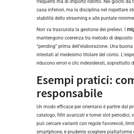
frequenti ma di importo ridotto. Nei giochi da 
casa inferiori, ma la disciplina nel rispettare st
stabilità dello streaming e alle puntate minime
Non va trascurata la gestione dei prelievi. I
mig
mantengono coerenza tra metodo di deposito e di
“pending” prima dell’elaborazione. Una buona 
intestati al medesimo titolare del conto. L’esp
riducono errori e clic indesiderati, soprattutto 
Esempi pratici: com
responsabile
Un modo efficace per orientarsi è partire dal pro
catalogo, filtri avanzati e tornei slot periodic
può cercare varianti con regole favorevoli, limi
smartphone, è prudente scegliere piattaforme ch