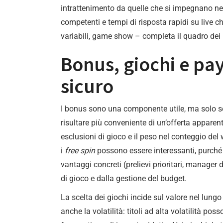
intrattenimento da quelle che si impegnano nell
competenti e tempi di risposta rapidi su live ch
variabili, game show – completa il quadro dei r
Bonus, giochi e pa
sicuro
I bonus sono una componente utile, ma solo s
risultare più conveniente di un’offerta apparen
esclusioni di gioco e il peso nel conteggio del
i
free spin
possono essere interessanti, purché i
vantaggi concreti (prelievi prioritari, manage
di gioco e dalla gestione del budget.
La scelta dei giochi incide sul valore nel lung
anche la volatilità: titoli ad alta volatilità p