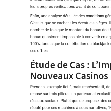
leurs propres vérifications avant de collaborer
Enfin, une analyse détaillée des
conditions gé
C’est ici que se cachent les éventuels pièges. I
nombre de fois que le montant du bonus doit êt
bonus quasiment impossible à convertir en arge
100%, tandis que la contribution du blackjack ou
ces offres.
Étude de Cas : L’Im
Nouveaux Casinos
Prenons l’exemple fictif, mais représentatif, d
reposé sur trois piliers : un partenariat exclu
réseaux sociaux. Plutôt que de proposer des ce
réputé pour ses machines à sous narratives, “