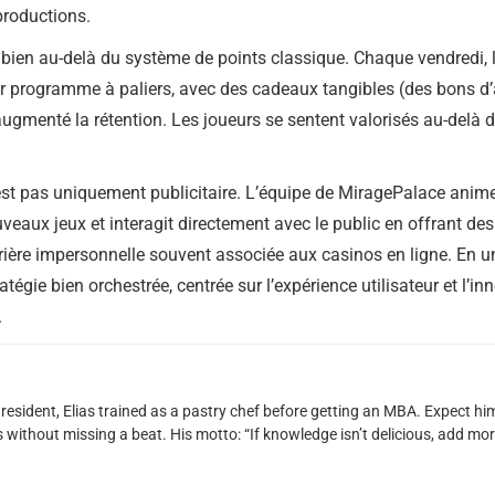
productions.
 bien au-delà du système de points classique. Chaque vendredi, le
eur programme à paliers, avec des cadeaux tangibles (des bons d
ugmenté la rétention. Les joueurs se sentent valorisés au-delà d
n’est pas uniquement publicitaire. L’équipe de MiragePalace ani
aux jeux et interagit directement avec le public en offrant des
rière impersonnelle souvent associée aux casinos en ligne. En u
tégie bien orchestrée, centrée sur l’expérience utilisateur et l’i
.
 resident, Elias trained as a pastry chef before getting an MBA. Expect 
ithout missing a beat. His motto: “If knowledge isn’t delicious, add more