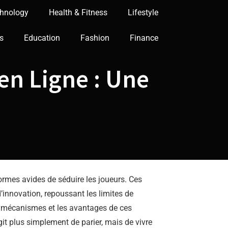
hnology
Health & Fitness
Lifestyle
s
Education
Fashion
Finance
en Ligne : Une
formes avides de séduire les joueurs. Ces
’innovation, repoussant les limites de
les mécanismes et les avantages de ces
it plus simplement de parier, mais de vivre