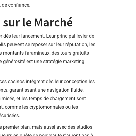
 de confiance.
 sur le Marché
 dès leur lancement. Leur principal levier de
lis peuvent se reposer sur leur réputation, les
des montants faramineux, des tours gratuits
e générosité est une stratégie marketing
ces casinos intègrent dès leur conception les
ts, garantissant une navigation fluide,
ptimisée, et les temps de chargement sont
ent, comme les cryptomonnaies ou les
écurisées.
e premier plan, mais aussi avec des studios
 joueurs en quête de nouveauté n’auront pas à