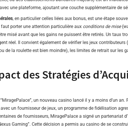
 avec une plateforme, ajoutant une couche supplémentaire de sécur
nérales
, en particulier celles liées aux bonus, est une étape sou
l faut porter une attention particulière aux
conditions de mise
(wa
re misé avant que les gains ne puissent être retirés. Un taux tro
nt réel. Il convient également de vérifier les jeux contributeur
 de la roulette est bien moindre), les limites de retrait sur les g
pact des Stratégies d’Acqui
e “MiragePalace”, un nouveau casino lancé il y a moins d’un an. Po
sif avec un fournisseur de jeux, un programme de fidélisation agr
ntaines de fournisseurs, MiragePalace a signé un partenariat d’
Nexus Gaming”. Cette décision a permis au casino de se construi