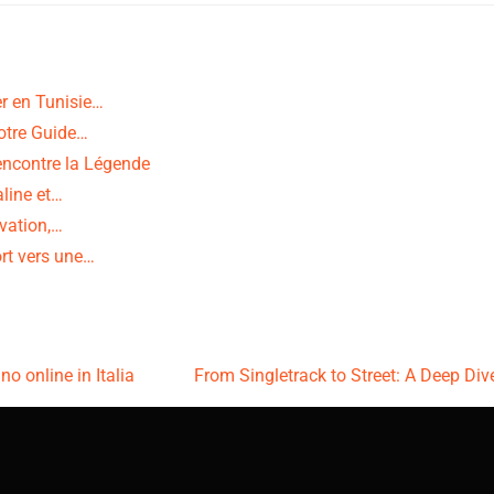
r en Tunisie…
Votre Guide…
encontre la Légende
aline et…
vation,…
ort vers une…
no online in Italia
From Singletrack to Street: A Deep Dive