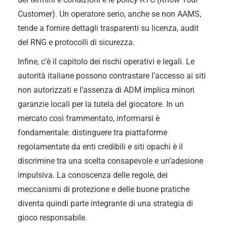
Customer). Un operatore serio, anche se non AAMS,
tende a fornire dettagli trasparenti su licenza, audit
del RNG e protocolli di sicurezza.
Infine, c’è il capitolo dei rischi operativi e legali. Le
autorità italiane possono contrastare l’accesso ai siti
non autorizzati e l’assenza di ADM implica minori
garanzie locali per la tutela del giocatore. In un
mercato così frammentato, informarsi è
fondamentale: distinguere tra piattaforme
regolamentate da enti credibili e siti opachi è il
discrimine tra una scelta consapevole e un’adesione
impulsiva. La conoscenza delle regole, dei
meccanismi di protezione e delle buone pratiche
diventa quindi parte integrante di una strategia di
gioco responsabile.