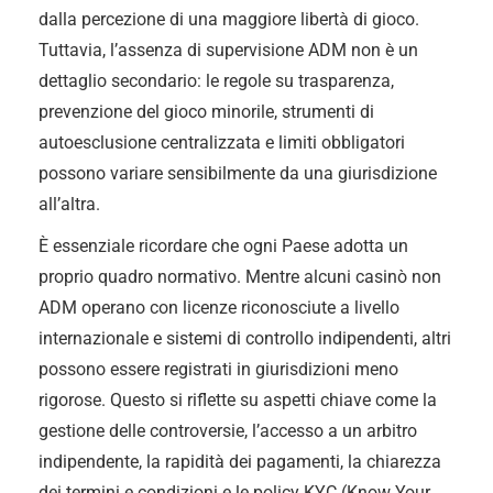
dalla percezione di una maggiore libertà di gioco.
Tuttavia, l’assenza di supervisione ADM non è un
dettaglio secondario: le regole su trasparenza,
prevenzione del gioco minorile, strumenti di
autoesclusione centralizzata e limiti obbligatori
possono variare sensibilmente da una giurisdizione
all’altra.
È essenziale ricordare che ogni Paese adotta un
proprio quadro normativo. Mentre alcuni casinò non
ADM operano con licenze riconosciute a livello
internazionale e sistemi di controllo indipendenti, altri
possono essere registrati in giurisdizioni meno
rigorose. Questo si riflette su aspetti chiave come la
gestione delle controversie, l’accesso a un arbitro
indipendente, la rapidità dei pagamenti, la chiarezza
dei termini e condizioni e le policy KYC (Know Your