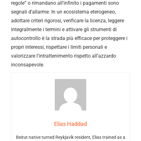
regole” o rimandano all’infinito i pagamenti sono
segnali d’allarme. In un ecosistema eterogeneo,
adottare criteri rigorosi, verificare la licenza, leggere
integralmente i termini e attivare gli strumenti di
autocontrollo è la strada più efficace per proteggere i
propri interessi, rispettare i limiti personali e
valorizzare l’intrattenimento rispetto all’azzardo
inconsapevole.
Elias Haddad
Beirut native turned Reykjavík resident, Elias trained as a