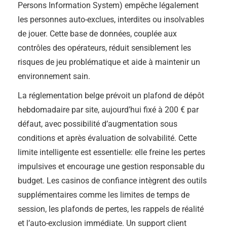
Persons Information System) empêche légalement
les personnes auto-exclues, interdites ou insolvables
de jouer. Cette base de données, couplée aux
contrôles des opérateurs, réduit sensiblement les
risques de jeu problématique et aide à maintenir un
environnement sain.
La réglementation belge prévoit un plafond de dépôt
hebdomadaire par site, aujourd’hui fixé à 200 € par
défaut, avec possibilité d’augmentation sous
conditions et après évaluation de solvabilité. Cette
limite intelligente est essentielle: elle freine les pertes
impulsives et encourage une gestion responsable du
budget. Les casinos de confiance intègrent des outils
supplémentaires comme les limites de temps de
session, les plafonds de pertes, les rappels de réalité
et l’auto-exclusion immédiate. Un support client