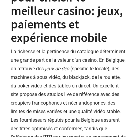
meilleur casino: jeux,
paiements et
expérience mobile
La richesse et la pertinence du catalogue déterminent
une grande part de la valeur d’un casino. En Belgique,
on retrouve des
jeux de dés
(spécificité locale), des
machines à sous vidéo, du blackjack, de la roulette,
du poker vidéo et des tables en direct. Un excellent
site propose des studios live de référence avec des
croupiers francophones et néerlandophones, des
limites de mises variées et une qualité vidéo stable.
Les fournisseurs réputés pour la Belgique assurent
des titres optimisés et conformes, tandis que