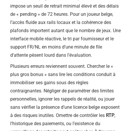
impose un seuil de retrait minimal élevé et des délais
de « pending » de 72 heures. Pour un joueur belge,
l’accès fluide aux rails locaux et la cohérence des
plafonds importent autant que le nombre de jeux. Une
interface mobile réactive, le tri par fournisseur et le
support FR/NL en moins d’une minute de file
d’attente pèsent lourd dans l’évaluation.
Plusieurs erreurs reviennent souvent. Chercher le «
plus gros bonus » sans lire les conditions conduit à
immobiliser ses gains sous des règles
contraignantes. Négliger de paramétrer des limites
personnelles, ignorer les rappels de réalité, ou jouer
sans vérifier la présence d’une licence belge exposent
à des risques inutiles. Omettre de contrôler les
RTP
,
l’historique des paiements, ou l’existence du