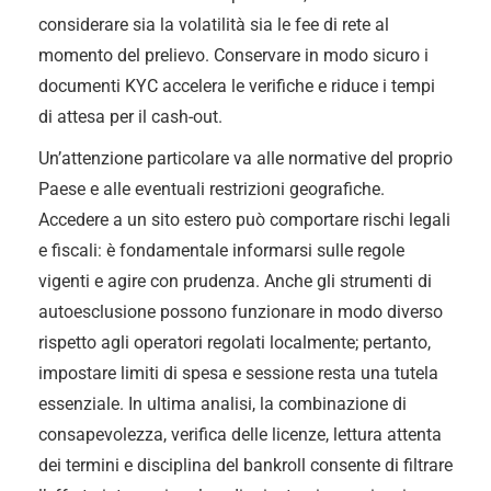
considerare sia la volatilità sia le fee di rete al
momento del prelievo. Conservare in modo sicuro i
documenti KYC accelera le verifiche e riduce i tempi
di attesa per il cash-out.
Un’attenzione particolare va alle normative del proprio
Paese e alle eventuali restrizioni geografiche.
Accedere a un sito estero può comportare rischi legali
e fiscali: è fondamentale informarsi sulle regole
vigenti e agire con prudenza. Anche gli strumenti di
autoesclusione possono funzionare in modo diverso
rispetto agli operatori regolati localmente; pertanto,
impostare limiti di spesa e sessione resta una tutela
essenziale. In ultima analisi, la combinazione di
consapevolezza, verifica delle licenze, lettura attenta
dei termini e disciplina del bankroll consente di filtrare