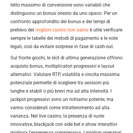
tetto massimo di conversione sono variabili che
distinguono un bonus onesto da uno opaco. Per un
confronto approfondito dei bonus e dei tempi di
prelievo dei
migliori casino non aams
è utile verificare
sempre le tabelle dei metodi di pagamento e le note
legali, così da evitare sorprese in fase di cash-out.
Sul fronte giochi, le slot di ultima generazione offrono
acquisto bonus, moltiplicatori progressivi e layout
alternativi. Valutare RTP, volatilità e vincita massima
potenziale permette di scegliere tra sessioni più
lunghe e stabili o più brevi ma ad alta intensità. I
jackpot progressivi sono un richiamo potente, ma
vanno considerati come intrattenimento ad alta
varianza. Nel live casino, la presenza di ruote
innovative, blackjack con side bet e show interattivi
migliora l’esperienza complessiva. I migliori operatori