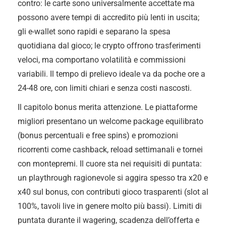
contro: le carte sono universalmente accettate ma
possono avere tempi di accredito più lenti in uscita;
gli e-wallet sono rapidi e separano la spesa
quotidiana dal gioco; le crypto offrono trasferimenti
veloci, ma comportano volatilità e commissioni
variabili. Il tempo di prelievo ideale va da poche ore a
24-48 ore, con limiti chiari e senza costi nascosti.
Il capitolo bonus merita attenzione. Le piattaforme
migliori presentano un welcome package equilibrato
(bonus percentuali e free spins) e promozioni
ricorrenti come cashback, reload settimanali e tornei
con montepremi. Il cuore sta nei requisiti di puntata:
un playthrough ragionevole si aggira spesso tra x20 e
x40 sul bonus, con contributi gioco trasparenti (slot al
100%, tavoli live in genere molto più bassi). Limiti di
puntata durante il wagering, scadenza dell’offerta e