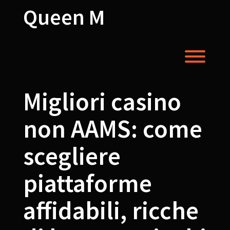
Skip
Queen M
to
content
Toggl
Migliori casino
non AAMS: come
scegliere
piattaforme
affidabili, ricche