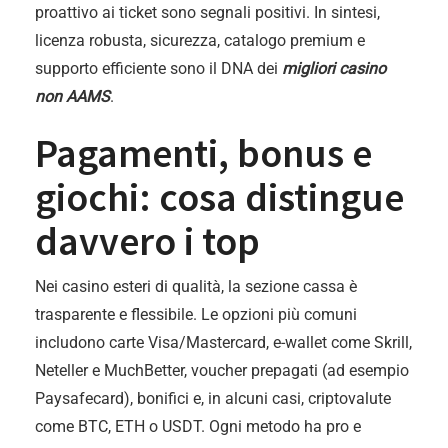
proattivo ai ticket sono segnali positivi. In sintesi,
licenza robusta, sicurezza, catalogo premium e
supporto efficiente sono il DNA dei
migliori casino
non AAMS
.
Pagamenti, bonus e
giochi: cosa distingue
davvero i top
Nei casino esteri di qualità, la sezione cassa è
trasparente e flessibile. Le opzioni più comuni
includono carte Visa/Mastercard, e-wallet come Skrill,
Neteller e MuchBetter, voucher prepagati (ad esempio
Paysafecard), bonifici e, in alcuni casi, criptovalute
come BTC, ETH o USDT. Ogni metodo ha pro e