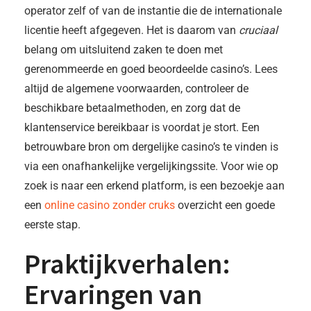
operator zelf of van de instantie die de internationale
licentie heeft afgegeven. Het is daarom van
cruciaal
belang om uitsluitend zaken te doen met
gerenommeerde en goed beoordeelde casino’s. Lees
altijd de algemene voorwaarden, controleer de
beschikbare betaalmethoden, en zorg dat de
klantenservice bereikbaar is voordat je stort. Een
betrouwbare bron om dergelijke casino’s te vinden is
via een onafhankelijke vergelijkingssite. Voor wie op
zoek is naar een erkend platform, is een bezoekje aan
een
online casino zonder cruks
overzicht een goede
eerste stap.
Praktijkverhalen:
Ervaringen van