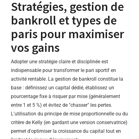
Stratégies, gestion de
bankroll et types de
paris pour maximiser
vos gains
Adopter une stratégie claire et disciplinée est
indispensable pour transformer le pari sportif en
activité rentable. La gestion de bankroll constitue la
base : définissez un capital dédié, établissez un
pourcentage fixe à risquer par mise (généralement
entre 1 et 5 %) et évitez de "chasser" les pertes.
L'utilisation du principe de mise proportionnelle ou du
critère de Kelly (en gardant une version conservatrice)
permet d'optimiser la croissance du capital tout en