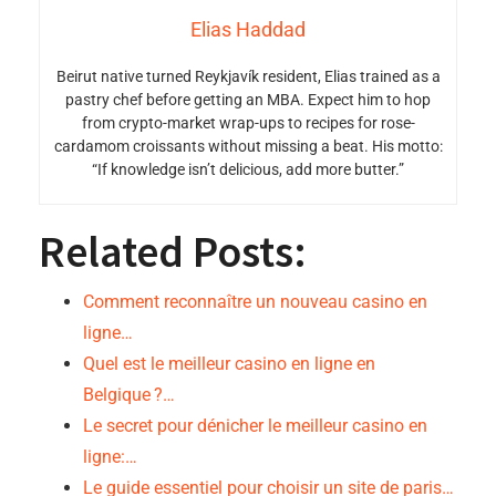
Elias Haddad
Beirut native turned Reykjavík resident, Elias trained as a
pastry chef before getting an MBA. Expect him to hop
from crypto-market wrap-ups to recipes for rose-
cardamom croissants without missing a beat. His motto:
“If knowledge isn’t delicious, add more butter.”
Related Posts:
Comment reconnaître un nouveau casino en
ligne…
Quel est le meilleur casino en ligne en
Belgique ?…
Le secret pour dénicher le meilleur casino en
ligne:…
Le guide essentiel pour choisir un site de paris…