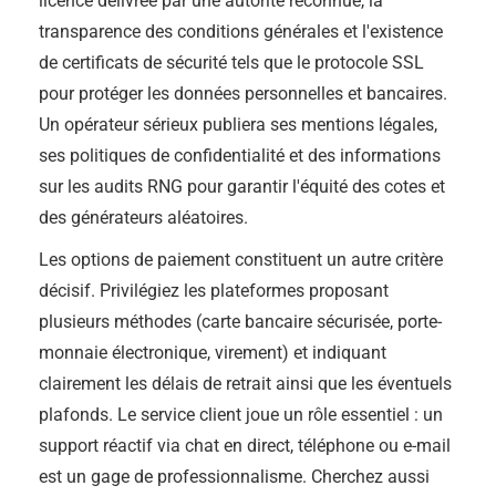
licence délivrée par une autorité reconnue, la
transparence des conditions générales et l'existence
de certificats de sécurité tels que le protocole SSL
pour protéger les données personnelles et bancaires.
Un opérateur sérieux publiera ses mentions légales,
ses politiques de confidentialité et des informations
sur les audits RNG pour garantir l'équité des cotes et
des générateurs aléatoires.
Les options de paiement constituent un autre critère
décisif. Privilégiez les plateformes proposant
plusieurs méthodes (carte bancaire sécurisée, porte-
monnaie électronique, virement) et indiquant
clairement les délais de retrait ainsi que les éventuels
plafonds. Le service client joue un rôle essentiel : un
support réactif via chat en direct, téléphone ou e-mail
est un gage de professionnalisme. Cherchez aussi