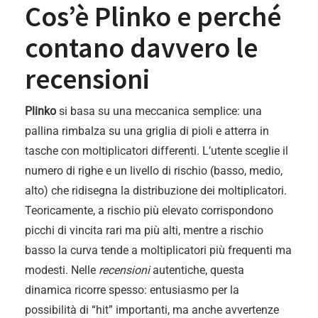
Cos’è Plinko e perché
contano davvero le
recensioni
Plinko
si basa su una meccanica semplice: una
pallina rimbalza su una griglia di pioli e atterra in
tasche con moltiplicatori differenti. L’utente sceglie il
numero di righe e un livello di rischio (basso, medio,
alto) che ridisegna la distribuzione dei moltiplicatori.
Teoricamente, a rischio più elevato corrispondono
picchi di vincita rari ma più alti, mentre a rischio
basso la curva tende a moltiplicatori più frequenti ma
modesti. Nelle
recensioni
autentiche, questa
dinamica ricorre spesso: entusiasmo per la
possibilità di “hit” importanti, ma anche avvertenze