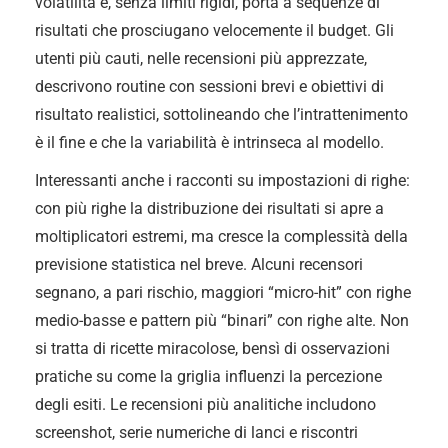
volatilità e, senza limiti rigidi, porta a sequenze di
risultati che prosciugano velocemente il budget. Gli
utenti più cauti, nelle recensioni più apprezzate,
descrivono routine con sessioni brevi e obiettivi di
risultato realistici, sottolineando che l’intrattenimento
è il fine e che la variabilità è intrinseca al modello.
Interessanti anche i racconti su impostazioni di righe:
con più righe la distribuzione dei risultati si apre a
moltiplicatori estremi, ma cresce la complessità della
previsione statistica nel breve. Alcuni recensori
segnano, a pari rischio, maggiori “micro-hit” con righe
medio-basse e pattern più “binari” con righe alte. Non
si tratta di ricette miracolose, bensì di osservazioni
pratiche su come la griglia influenzi la percezione
degli esiti. Le recensioni più analitiche includono
screenshot, serie numeriche di lanci e riscontri