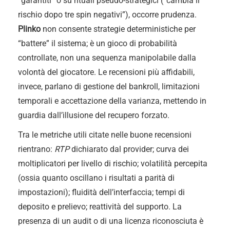
“garantiti” o su rituali pseudo-strategici (“cambia il
rischio dopo tre spin negativi”), occorre prudenza.
Plinko
non consente strategie deterministiche per
“battere” il sistema; è un gioco di probabilità
controllate, non una sequenza manipolabile dalla
volontà del giocatore. Le recensioni più affidabili,
invece, parlano di gestione del bankroll, limitazioni
temporali e accettazione della varianza, mettendo in
guardia dall’illusione del recupero forzato.
Tra le metriche utili citate nelle buone recensioni
rientrano:
RTP
dichiarato dal provider; curva dei
moltiplicatori per livello di rischio; volatilità percepita
(ossia quanto oscillano i risultati a parità di
impostazioni); fluidità dell’interfaccia; tempi di
deposito e prelievo; reattività del supporto. La
presenza di un audit o di una licenza riconosciuta è