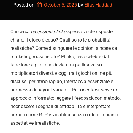
Posted on
October 5, 2025
by 
Elias Haddad
Chi cerca
recensioni plinko
spesso vuole risposte
chiare: il gioco è equo? Quali sono le probabilità
realistiche? Come distinguere le opinioni sincere dal
marketing mascherato? Plinko, reso celebre dal
tabellone a pioli che devia una pallina verso
moltiplicatori diversi, è oggi tra i giochi online più
discussi per ritmo rapido, interfaccia essenziale e
promessa di payout variabili. Per orientarsi serve un
approccio informato: leggere i feedback con metodo,
riconoscere i segnali di affidabilità e interpretare
numeri come RTP e volatilità senza cadere in bias o
aspettative irrealistiche.