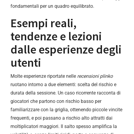
fondamentali per un quadro equilibrato.
Esempi reali,
tendenze e lezioni
dalle esperienze degli
utenti
Molte esperienze riportate nelle
recensioni plinko
ruotano intorno a due elementi: scelta del rischio e
durata della sessione. Un caso ricorrente racconta di
giocatori che partono con rischio basso per
familiarizzare con la griglia, ottenendo piccole vincite
frequenti, e poi passano a rischio alto attratti dai
moltiplicatori maggiori. Il salto spesso amplifica la