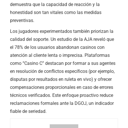
demuestra que la capacidad de reacción y la
honestidad son tan vitales como las medidas
preventivas.
Los jugadores experimentados también priorizan la
calidad del soporte. Un estudio de la AJA reveló que
el 78% de los usuarios abandonan casinos con
atención al cliente lenta o imprecisa. Plataformas
como “Casino C” destacan por formar a sus agentes
en resolución de conflictos específicos (por ejemplo,
disputas por resultados en ruleta en vivo) y ofrecer
compensaciones proporcionales en caso de errores
técnicos verificados. Este enfoque proactivo reduce
reclamaciones formales ante la DGOJ, un indicador
fiable de seriedad.