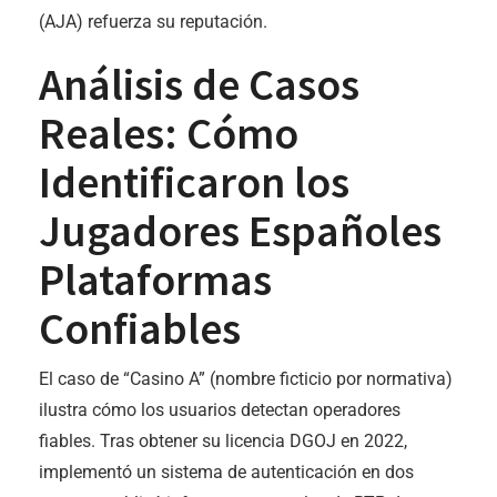
(AJA) refuerza su reputación.
Análisis de Casos
Reales: Cómo
Identificaron los
Jugadores Españoles
Plataformas
Confiables
El caso de “Casino A” (nombre ficticio por normativa)
ilustra cómo los usuarios detectan operadores
fiables. Tras obtener su licencia DGOJ en 2022,
implementó un sistema de autenticación en dos