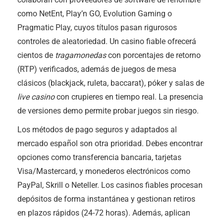
como NetEnt, Play’n GO, Evolution Gaming o
Pragmatic Play, cuyos títulos pasan rigurosos
controles de aleatoriedad. Un casino fiable ofrecerá
cientos de
tragamonedas
con porcentajes de retorno
(RTP) verificados, además de juegos de mesa
clásicos (blackjack, ruleta, baccarat), póker y salas de
live casino
con crupieres en tiempo real. La presencia
de versiones demo permite probar juegos sin riesgo.
Los métodos de pago seguros y adaptados al
mercado español son otra prioridad. Debes encontrar
opciones como transferencia bancaria, tarjetas
Visa/Mastercard, y monederos electrónicos como
PayPal, Skrill o Neteller. Los casinos fiables procesan
depósitos de forma instantánea y gestionan retiros
en plazos rápidos (24-72 horas). Además, aplican