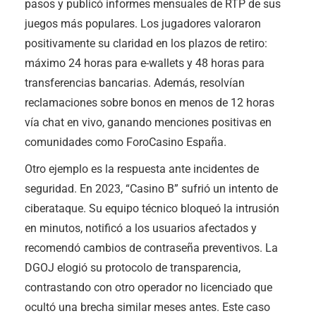
pasos y publicó informes mensuales de RTP de sus
juegos más populares. Los jugadores valoraron
positivamente su claridad en los plazos de retiro:
máximo 24 horas para e-wallets y 48 horas para
transferencias bancarias. Además, resolvían
reclamaciones sobre bonos en menos de 12 horas
vía chat en vivo, ganando menciones positivas en
comunidades como ForoCasino España.
Otro ejemplo es la respuesta ante incidentes de
seguridad. En 2023, “Casino B” sufrió un intento de
ciberataque. Su equipo técnico bloqueó la intrusión
en minutos, notificó a los usuarios afectados y
recomendó cambios de contraseña preventivos. La
DGOJ elogió su protocolo de transparencia,
contrastando con otro operador no licenciado que
ocultó una brecha similar meses antes. Este caso