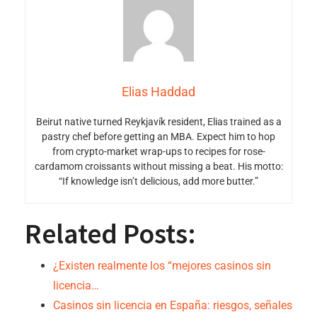
Elias Haddad
Beirut native turned Reykjavík resident, Elias trained as a
pastry chef before getting an MBA. Expect him to hop
from crypto-market wrap-ups to recipes for rose-
cardamom croissants without missing a beat. His motto:
“If knowledge isn’t delicious, add more butter.”
Related Posts:
¿Existen realmente los “mejores casinos sin
licencia…
Casinos sin licencia en España: riesgos, señales