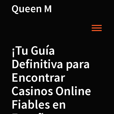
Skip
Queen M
to
content
Toggl
¡Tu Guía
Definitiva para
Encontrar
Casinos Online
Fiables en