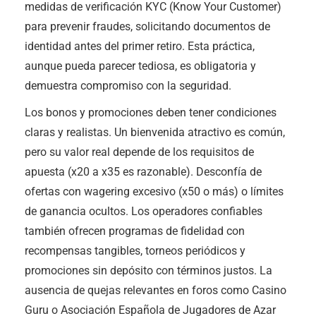
medidas de verificación KYC (Know Your Customer)
para prevenir fraudes, solicitando documentos de
identidad antes del primer retiro. Esta práctica,
aunque pueda parecer tediosa, es obligatoria y
demuestra compromiso con la seguridad.
Los bonos y promociones deben tener condiciones
claras y realistas. Un bienvenida atractivo es común,
pero su valor real depende de los requisitos de
apuesta (x20 a x35 es razonable). Desconfía de
ofertas con wagering excesivo (x50 o más) o límites
de ganancia ocultos. Los operadores confiables
también ofrecen programas de fidelidad con
recompensas tangibles, torneos periódicos y
promociones sin depósito con términos justos. La
ausencia de quejas relevantes en foros como Casino
Guru o Asociación Española de Jugadores de Azar