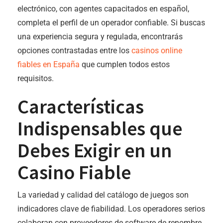
electrónico, con agentes capacitados en español,
completa el perfil de un operador confiable. Si buscas
una experiencia segura y regulada, encontrarás
opciones contrastadas entre los
casinos online
fiables en España
que cumplen todos estos
requisitos.
Características
Indispensables que
Debes Exigir en un
Casino Fiable
La variedad y calidad del catálogo de juegos son
indicadores clave de fiabilidad. Los operadores serios
colaboran con proveedores de software de renombre