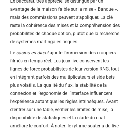
Le baccarat, très apprécié, se distingue par un
avantage de la maison faible sur la mise « Banque »,
mais des commissions peuvent s’appliquer. La clé
reste la cohérence des mises et la compréhension des
probabilités de chaque option, plutôt que la recherche
de systèmes martingales risqués.
Le
casino en direct
ajoute l’immersion des croupiers
filmés en temps réel. Les jeux live conservent les
lignes de force probabilistes de leur version RNG, tout
en intégrant parfois des multiplicateurs et side bets
plus volatils. La qualité du flux, la stabilité de la
connexion et l’ergonomie de l’interface influencent
l’expérience autant que les règles intrinsèques. Avant
d’entrer sur une table, vérifier les limites de mise, la
disponibilité de statistiques et la clarté du chat
améliore le confort. À noter: le rythme soutenu du live