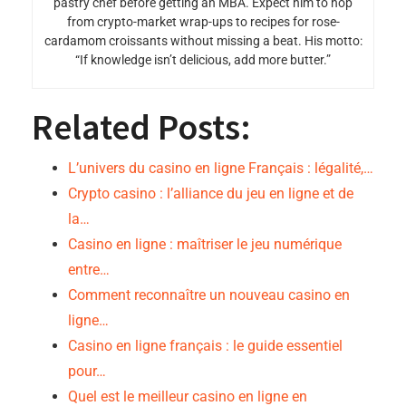
pastry chef before getting an MBA. Expect him to hop
from crypto-market wrap-ups to recipes for rose-
cardamom croissants without missing a beat. His motto:
“If knowledge isn’t delicious, add more butter.”
Related Posts:
L’univers du casino en ligne Français : légalité,…
Crypto casino : l’alliance du jeu en ligne et de
la…
Casino en ligne : maîtriser le jeu numérique
entre…
Comment reconnaître un nouveau casino en
ligne…
Casino en ligne français : le guide essentiel
pour…
Quel est le meilleur casino en ligne en