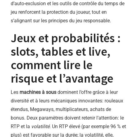
d’auto-exclusion et les outils de contrôle du temps de
jeu renforcent la protection du joueur, tout en
s’alignant sur les principes du jeu responsable.
Jeux et probabilités :
slots, tables et live,
comment lire le
risque et l’avantage
Les
machines à sous
dominent l’offre grâce à leur
diversité et à leurs mécaniques innovantes: rouleaux
étendus, Megaways, multiplicateurs, achats de
bonus. Deux paramètres doivent retenir l’attention: le
RTP et la
volatilité
. Un RTP élevé (par exemple 96 % et
plus) est favorable sur la durée; la volatilité, elle,