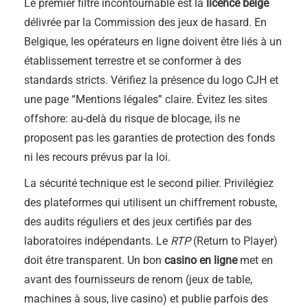
Le premier filtre incontournable est la
licence belge
délivrée par la Commission des jeux de hasard. En
Belgique, les opérateurs en ligne doivent être liés à un
établissement terrestre et se conformer à des
standards stricts. Vérifiez la présence du logo CJH et
une page “Mentions légales” claire. Évitez les sites
offshore: au-delà du risque de blocage, ils ne
proposent pas les garanties de protection des fonds
ni les recours prévus par la loi.
La sécurité technique est le second pilier. Privilégiez
des plateformes qui utilisent un chiffrement robuste,
des audits réguliers et des jeux certifiés par des
laboratoires indépendants. Le
RTP
(Return to Player)
doit être transparent. Un bon
casino en ligne
met en
avant des fournisseurs de renom (jeux de table,
machines à sous, live casino) et publie parfois des