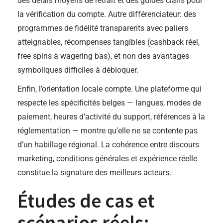
des délais moyens de retrait et des guides clairs pour
la vérification du compte. Autre différenciateur: des
programmes de fidélité transparents avec paliers
atteignables, récompenses tangibles (cashback réel,
free spins à wagering bas), et non des avantages
symboliques difficiles à débloquer.
Enfin, l’orientation locale compte. Une plateforme qui
respecte les spécificités belges — langues, modes de
paiement, heures d’activité du support, références à la
réglementation — montre qu’elle ne se contente pas
d’un habillage régional. La cohérence entre discours
marketing, conditions générales et expérience réelle
constitue la signature des meilleurs acteurs.
Études de cas et
scénarios réels: