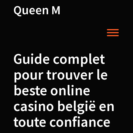
Skip
Queen M
to
content
Toggl
Guide complet
pour trouver le
beste online
casino belgië en
toute confiance