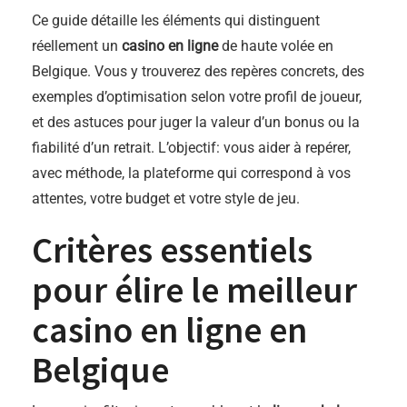
Ce guide détaille les éléments qui distinguent
réellement un
casino en ligne
de haute volée en
Belgique. Vous y trouverez des repères concrets, des
exemples d’optimisation selon votre profil de joueur,
et des astuces pour juger la valeur d’un bonus ou la
fiabilité d’un retrait. L’objectif: vous aider à repérer,
avec méthode, la plateforme qui correspond à vos
attentes, votre budget et votre style de jeu.
Critères essentiels
pour élire le meilleur
casino en ligne en
Belgique