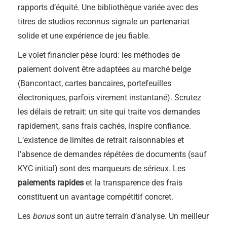
rapports d’équité. Une bibliothèque variée avec des
titres de studios reconnus signale un partenariat
solide et une expérience de jeu fiable.
Le volet financier pèse lourd: les méthodes de
paiement doivent être adaptées au marché belge
(Bancontact, cartes bancaires, portefeuilles
électroniques, parfois virement instantané). Scrutez
les délais de retrait: un site qui traite vos demandes
rapidement, sans frais cachés, inspire confiance.
L’existence de limites de retrait raisonnables et
l’absence de demandes répétées de documents (sauf
KYC initial) sont des marqueurs de sérieux. Les
paiements rapides
et la transparence des frais
constituent un avantage compétitif concret.
Les
bonus
sont un autre terrain d’analyse. Un meilleur