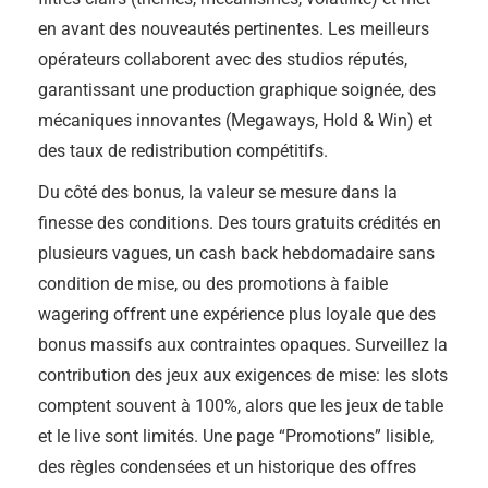
en avant des nouveautés pertinentes. Les meilleurs
opérateurs collaborent avec des studios réputés,
garantissant une production graphique soignée, des
mécaniques innovantes (Megaways, Hold & Win) et
des taux de redistribution compétitifs.
Du côté des bonus, la valeur se mesure dans la
finesse des conditions. Des tours gratuits crédités en
plusieurs vagues, un cash back hebdomadaire sans
condition de mise, ou des promotions à faible
wagering offrent une expérience plus loyale que des
bonus massifs aux contraintes opaques. Surveillez la
contribution des jeux aux exigences de mise: les slots
comptent souvent à 100%, alors que les jeux de table
et le live sont limités. Une page “Promotions” lisible,
des règles condensées et un historique des offres