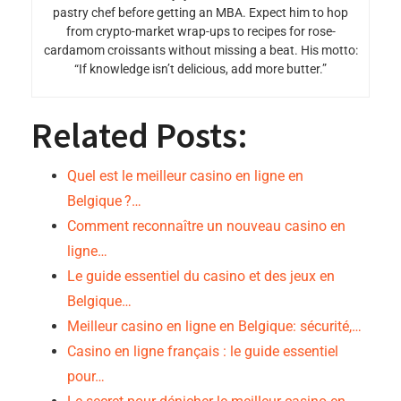
pastry chef before getting an MBA. Expect him to hop
from crypto-market wrap-ups to recipes for rose-
cardamom croissants without missing a beat. His motto:
“If knowledge isn’t delicious, add more butter.”
Related Posts:
Quel est le meilleur casino en ligne en
Belgique ?…
Comment reconnaître un nouveau casino en
ligne…
Le guide essentiel du casino et des jeux en
Belgique…
Meilleur casino en ligne en Belgique: sécurité,…
Casino en ligne français : le guide essentiel
pour…