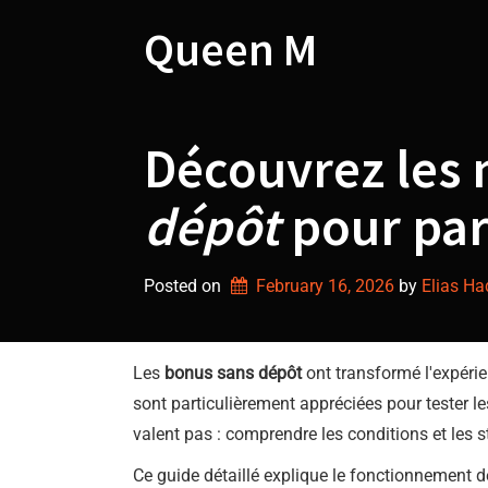
Skip
to
Queen M
content
Découvrez les 
dépôt
pour par
Posted on
February 16, 2026
by 
Elias H
Les
bonus sans dépôt
ont transformé l'expéri
sont particulièrement appréciées pour tester le
valent pas : comprendre les conditions et les st
Ce guide détaillé explique le fonctionnement 