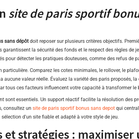
un
site de paris sportif bon
s sans dépôt
doit reposer sur plusieurs critères objectifs. Premiè
s garantissent la sécurité des fonds et le respect des règles de j
isés pour détecter les pratiques douteuses, comme des refus de pa
articulière. Comparez les cotes minimales, le rollover, le plafond
aucune valeur réelle. Évaluez la variété des paris proposés, la di
, car tous ces facteurs influencent votre capacité à transformer le
ent sont essentiels. Un support réactif facilite la résolution des 
s, consultez un
site de paris sportif bonus sans depot
qui central
sélection d'un site fiable et adapté à votre style de jeu.
 et stratégies : maximiser