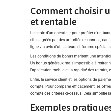
Comment choisir 
et rentable
Le choix d'un opérateur pour profiter d'un
bonu
sites agréés par des autorités reconnues, car il
ligne via avis d'utilisateurs et forums spécial
Les conditions du bonus méritent une attention p
Un bonus généreux mais impossible à retirer n'a 
l'application mobile et la rapidité des retraits
Enfin, le service client et les options de paiem
compte. Pour comparer efficacement les offre
compte des critères ci-dessus. Cela simplifie la 
Exemples pratiques