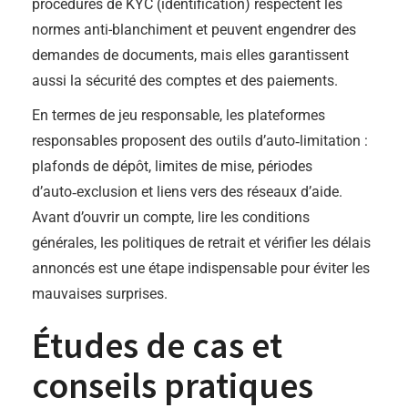
procédures de KYC (identification) respectent les
normes anti-blanchiment et peuvent engendrer des
demandes de documents, mais elles garantissent
aussi la sécurité des comptes et des paiements.
En termes de jeu responsable, les plateformes
responsables proposent des outils d’auto‑limitation :
plafonds de dépôt, limites de mise, périodes
d’auto‑exclusion et liens vers des réseaux d’aide.
Avant d’ouvrir un compte, lire les conditions
générales, les politiques de retrait et vérifier les délais
annoncés est une étape indispensable pour éviter les
mauvaises surprises.
Études de cas et
conseils pratiques