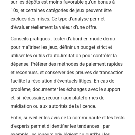
sur les dépôts est moins favorable qu’un bonus à
10x, et certaines catégories de jeux peuvent être
exclues des mises. Ce type d’analyse permet
d’évaluer réellement la valeur d’une offre.
Conseils pratiques : tester d’abord en mode démo
pour maîtriser les jeux, définir un budget strict et
utiliser les outils d’auto‑limitation pour contrôler la
dépense. Préférer des méthodes de paiement rapides
et reconnues, et conserver des preuves de transaction
facilite la résolution d’éventuels litiges. En cas de
problème, documenter les échanges avec le support
et, si nécessaire, recourir aux plateformes de
médiation ou aux autorités de la licence.
Enfin, surveiller les avis de la communauté et les tests
d’experts permet d’identifier les tendances : par
exemple, les joueurs privilégient aujourd’hui les