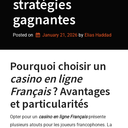
stratégies
gagnantes
Posted on
January 21, 2026
by 
Elias Haddad
Pourquoi choisir un
casino en ligne
Français
? Avantages
et particularités
Opter pour un
casino en ligne Français
présente
plusieurs atouts pour les joueurs francophones. La