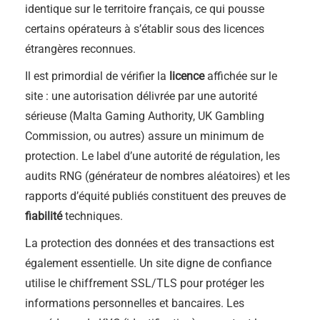
identique sur le territoire français, ce qui pousse
certains opérateurs à s’établir sous des licences
étrangères reconnues.
Il est primordial de vérifier la
licence
affichée sur le
site : une autorisation délivrée par une autorité
sérieuse (Malta Gaming Authority, UK Gambling
Commission, ou autres) assure un minimum de
protection. Le label d’une autorité de régulation, les
audits RNG (générateur de nombres aléatoires) et les
rapports d’équité publiés constituent des preuves de
fiabilité
techniques.
La protection des données et des transactions est
également essentielle. Un site digne de confiance
utilise le chiffrement SSL/TLS pour protéger les
informations personnelles et bancaires. Les