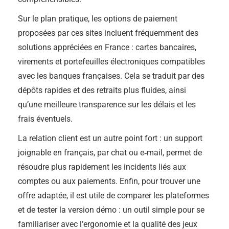
Sur le plan pratique, les options de paiement
proposées par ces sites incluent fréquemment des
solutions appréciées en France : cartes bancaires,
virements et portefeuilles électroniques compatibles
avec les banques françaises. Cela se traduit par des
dépôts rapides et des retraits plus fluides, ainsi
qu’une meilleure transparence sur les délais et les
frais éventuels.
La relation client est un autre point fort : un support
joignable en français, par chat ou e‑mail, permet de
résoudre plus rapidement les incidents liés aux
comptes ou aux paiements. Enfin, pour trouver une
offre adaptée, il est utile de comparer les plateformes
et de tester la version démo : un outil simple pour se
familiariser avec l’ergonomie et la qualité des jeux