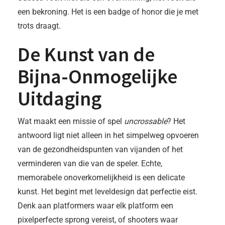
een bekroning. Het is een badge of honor die je met
trots draagt.
De Kunst van de
Bijna-Onmogelijke
Uitdaging
Wat maakt een missie of spel
uncrossable
? Het
antwoord ligt niet alleen in het simpelweg opvoeren
van de gezondheidspunten van vijanden of het
verminderen van die van de speler. Echte,
memorabele onoverkomelijkheid is een delicate
kunst. Het begint met leveldesign dat perfectie eist.
Denk aan platformers waar elk platform een
pixelperfecte sprong vereist, of shooters waar