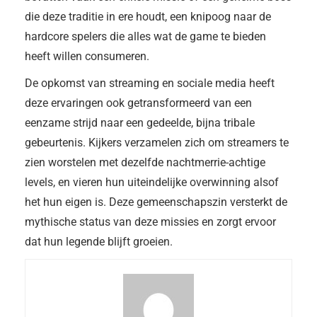
die deze traditie in ere houdt, een knipoog naar de
hardcore spelers die alles wat de game te bieden
heeft willen consumeren.
De opkomst van streaming en sociale media heeft
deze ervaringen ook getransformeerd van een
eenzame strijd naar een gedeelde, bijna tribale
gebeurtenis. Kijkers verzamelen zich om streamers te
zien worstelen met dezelfde nachtmerrie-achtige
levels, en vieren hun uiteindelijke overwinning alsof
het hun eigen is. Deze gemeenschapszin versterkt de
mythische status van deze missies en zorgt ervoor
dat hun legende blijft groeien.