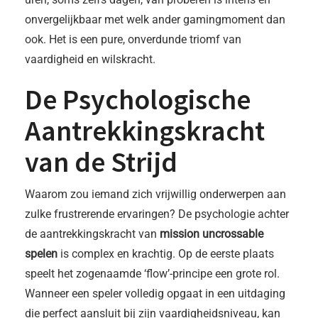
onvergelijkbaar met welk ander gamingmoment dan
ook. Het is een pure, onverdunde triomf van
vaardigheid en wilskracht.
De Psychologische
Aantrekkingskracht
van de Strijd
Waarom zou iemand zich vrijwillig onderwerpen aan
zulke frustrerende ervaringen? De psychologie achter
de aantrekkingskracht van
mission uncrossable
spelen
is complex en krachtig. Op de eerste plaats
speelt het zogenaamde ‘flow’-principe een grote rol.
Wanneer een speler volledig opgaat in een uitdaging
die perfect aansluit bij zijn vaardigheidsniveau, kan